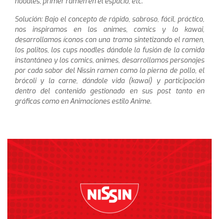
noodles, primer ramen en el espacio, etc.
Solución: Bajo el concepto de rápido, sabroso, fácil, práctico,
nos inspiramos en los animes, comics y lo kawai,
desarrollamos íconos con una trama sintetizando el ramen,
los palitos, los cups noodles dándole la fusión de la comida
instantánea y los comics, animes, desarrollamos personajes
por cada sabor del Nissin ramen como la pierna de pollo, el
brócoli y la carne, dándole vida (kawai) y participación
dentro del contenido gestionado en sus post tanto en
gráficas como en Animaciones estilo Anime.