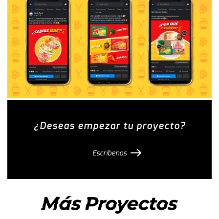
¿Deseas empezar tu proyecto?
Escríbenos