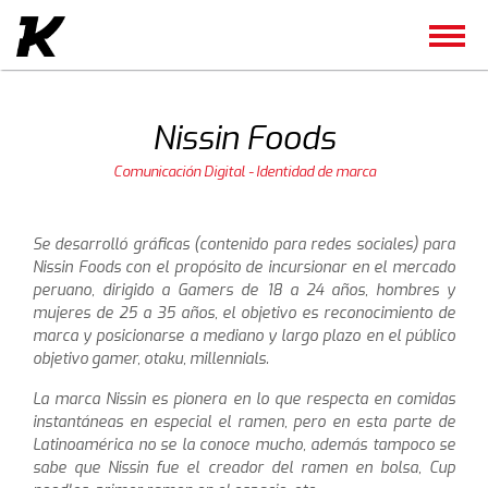
Nissin Foods
Comunicación Digital - Identidad de marca
Se desarrolló gráficas (contenido para redes sociales) para
Nissin Foods con el propósito de incursionar en el mercado
peruano, dirigido a Gamers de 18 a 24 años, hombres y
mujeres de 25 a 35 años, el objetivo es reconocimiento de
marca y posicionarse a mediano y largo plazo en el público
objetivo gamer, otaku, millennials.
La marca Nissin es pionera en lo que respecta en comidas
instantáneas en especial el ramen, pero en esta parte de
Latinoamérica no se la conoce mucho, además tampoco se
sabe que Nissin fue el creador del ramen en bolsa, Cup