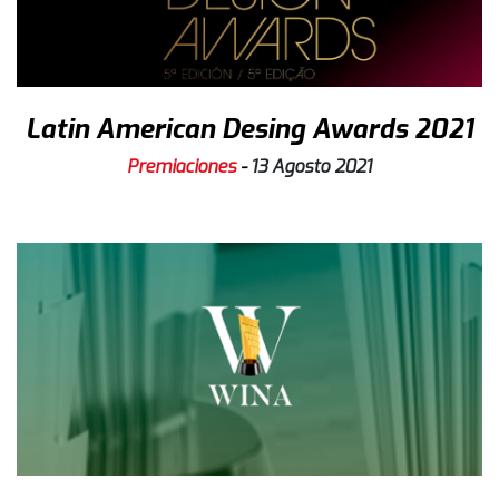
Latin American Desing Awards 2021
Premiaciones
-
13 Agosto 2021