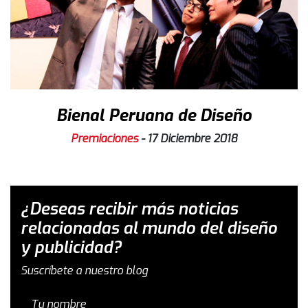
Bienal Peruana de Diseño
Premiaciones
-
17 Diciembre 2018
¿Deseas recibir más noticias
relacionadas al mundo del diseño
y publicidad?
Suscríbete a nuestro blog