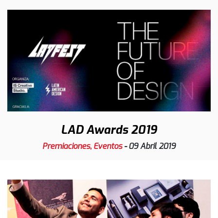
LAD Awards 2019
Premiaciones, Eventos
-
09 Abril 2019