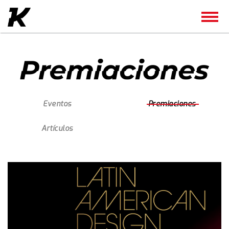
Eventos
Premiaciones
Artículos