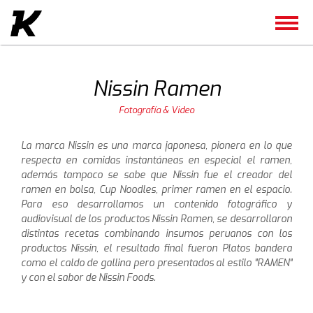
Nissin Ramen
Fotografía & Video
La marca Nissin es una marca japonesa, pionera en lo que
respecta en comidas instantáneas en especial el ramen,
además tampoco se sabe que Nissin fue el creador del
ramen en bolsa, Cup Noodles, primer ramen en el espacio.
Para eso desarrollamos un contenido fotográfico y
audiovisual de los productos Nissin Ramen, se desarrollaron
distintas recetas combinando insumos peruanos con los
productos Nissin, el resultado final fueron Platos bandera
como el caldo de gallina pero presentados al estilo "RAMEN"
y con el sabor de Nissin Foods.