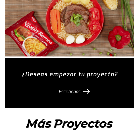
¿Deseas empezar tu proyecto?
Escríbenos