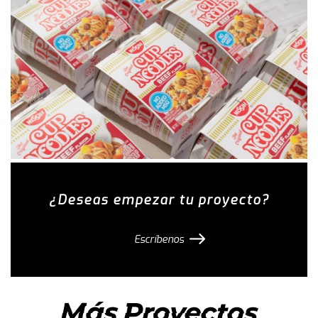
¿Deseas empezar tu proyecto?
Escríbenos