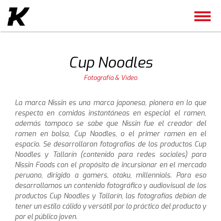
Cup Noodles
Fotografía & Video
La marca Nissin es una marca japonesa, pionera en lo que
respecta en comidas instantáneas en especial el ramen,
además tampoco se sabe que Nissin fue el creador del
ramen en bolsa, Cup Noodles, o el primer ramen en el
espacio. Se desarrollaron fotografías de los productos Cup
Noodles y Tallarín (contenido para redes sociales) para
Nissin Foods con el propósito de incursionar en el mercado
peruano, dirigido a gamers, otaku, millennials. Para eso
desarrollamos un contenido fotográfico y audiovisual de los
productos Cup Noodles y Tallarín, las fotografías debían de
tener un estilo cálido y versátil por lo práctico del producto y
por el público joven.