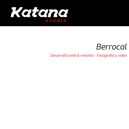
Berrocal
Desarrollo web & móviles - Fotografía y video