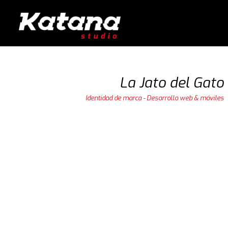
La Jato del Gato
Identidad de marca - Desarrollo web & móviles